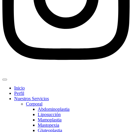
Inicio
Perfil
Nuestros Servicios
Corporal
Abdominoplastia
Liposucción
Mamoplastia
Mastopexia
Gluteoplastia