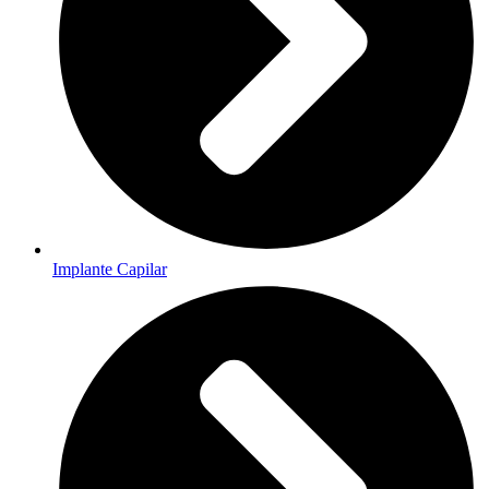
Implante Capilar