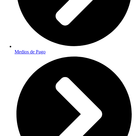
Medios de Pago