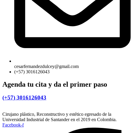
cesarfernandezdulcey@gmail.com
(+57) 3016126043
Agenda tu cita y da el primer paso
(+57) 3016126043
Cirujano plástico, Reconstructivo y estético egresado de la
Universidad Industrial de Santander en el 2019 en Colombia.
Facebook-f