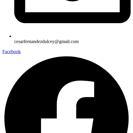
cesarfernandezdulcey@gmail.com
Facebook