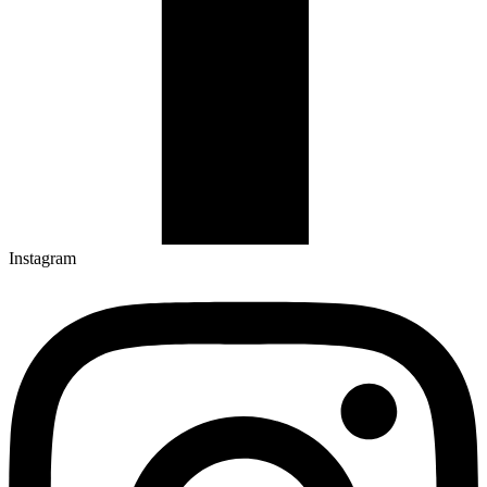
Instagram