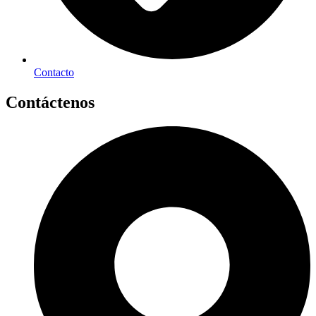
Contacto
Contáctenos