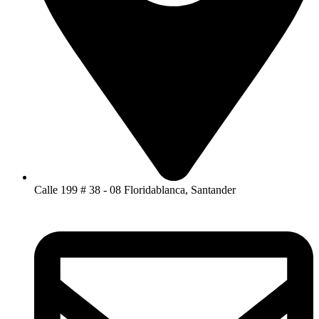
Calle 199 # 38 - 08 Floridablanca, Santander