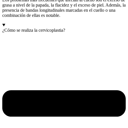
grasa a nivel de la papada, la flacidez y el exceso de piel. Además, la
presencia de bandas longitudinales marcadas en el cuello o una
combinación de ellas es notable.
¿Cómo se realiza la cervicoplastia?