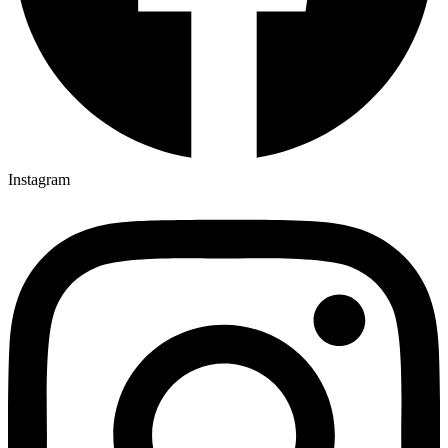
Instagram