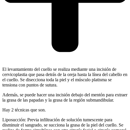
El levantamiento del cuello se realiza mediante una incisión de
cervicoplastia que pasa detrás de la oreja hasta la línea del cabello en
el cuello. Se disecciona toda la piel y el músculo platisma se
tensiona con puntos de sutura.
Además, se puede hacer una incisión debajo del mentón para extraer
la grasa de las papadas y la grasa de la región submandibular.
Hay 2 técnicas que son.
Liposucción: Previa infiltración de solución tumescente para
disminuir el sangrado, se succiona la grasa de la piel del cuello. Se