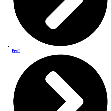
Perfil