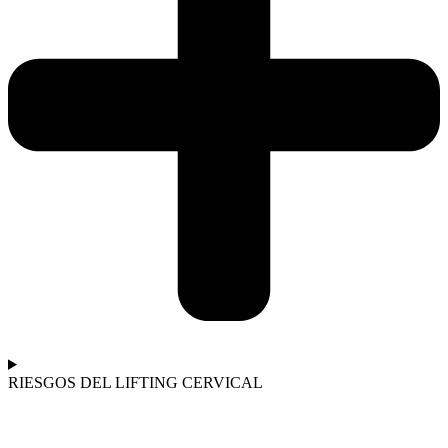
RIESGOS DEL LIFTING CERVICAL