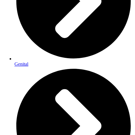
Genital