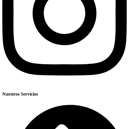
Nuestros Servicios