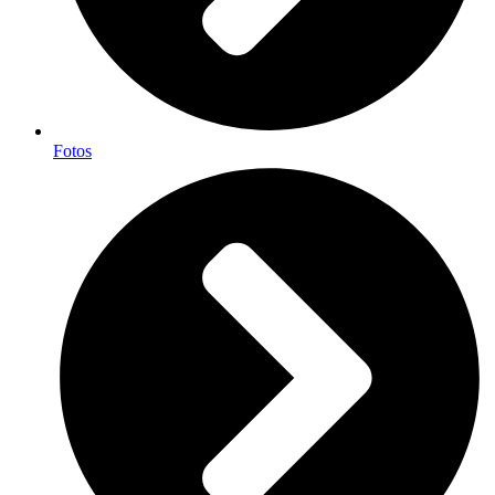
Fotos