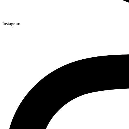
Instagram