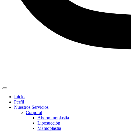
Inicio
Perfil
Nuestros Servicios
Corporal
Abdominoplastia
Liposucción
Mamoplastia