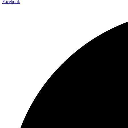
Facebook