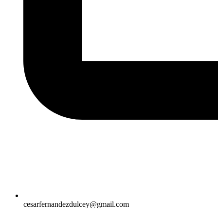
cesarfernandezdulcey@gmail.com