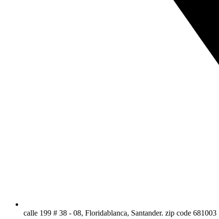
calle 199 # 38 - 08, Floridablanca, Santander. zip code 681003